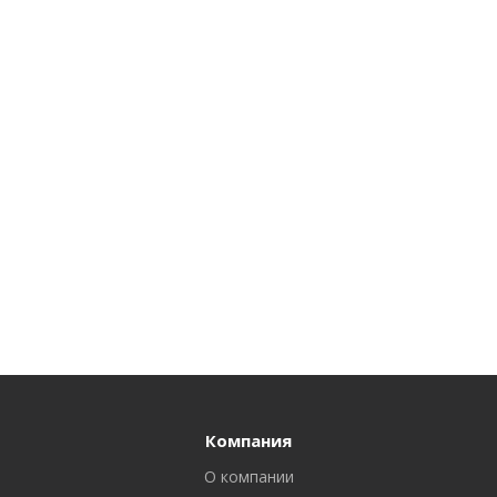
Компания
О компании