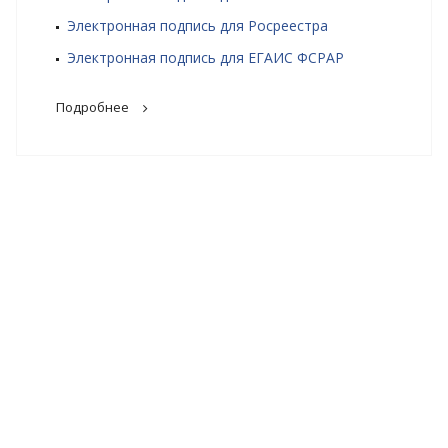
Электронная подпись для Росреестра
Электронная подпись для ЕГАИС ФСРАР
Подробнее