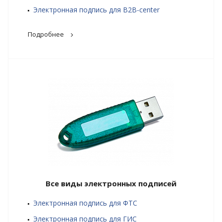
Электронная подпись для B2B-center
Подробнее
Все виды электронных подписей
Электронная подпись для ФТС
Электронная подпись для ГИС