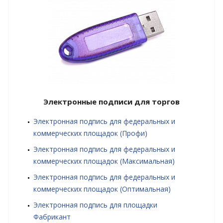
Электронные подписи для торгов
Электронная подпись для федеральных и
коммерческих площадок (Профи)
Электронная подпись для федеральных и
коммерческих площадок (Максимальная)
Электронная подпись для федеральных и
коммерческих площадок (Оптимальная)
Электронная подпись для площадки
Фабрикант