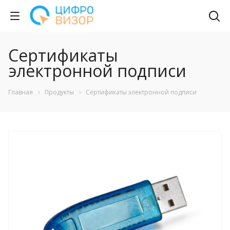
Сертификаты
электронной подписи
Главная
Продукты
Сертификаты электронной подписи