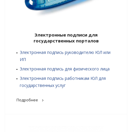
Электронные подписи для
государственных порталов
Электронная подпись руководителю ЮЛ или
ИП
Электронная подпись для физического лица
Электронная подпись работникам ЮЛ для
государственных услуг
Подробнее