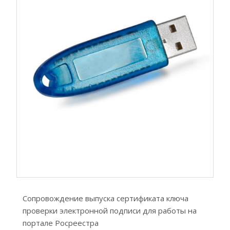
Сопровождение выпуска сертификата ключа
проверки электронной подписи для работы на
портале Росреестра