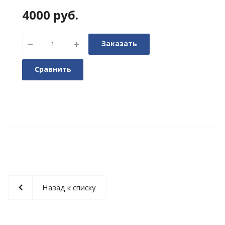
4000
руб.
Заказать
Сравнить
Назад к списку