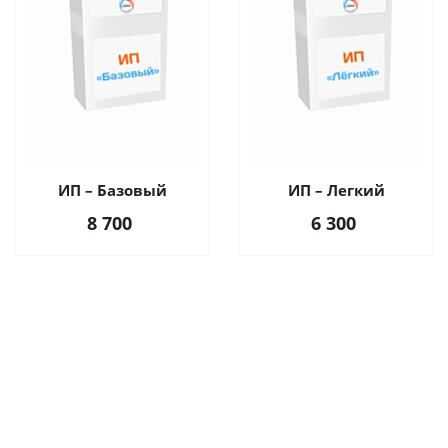
ИП – Базовый
ИП – Легкий
8 700
6 300