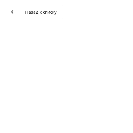
Назад к списку