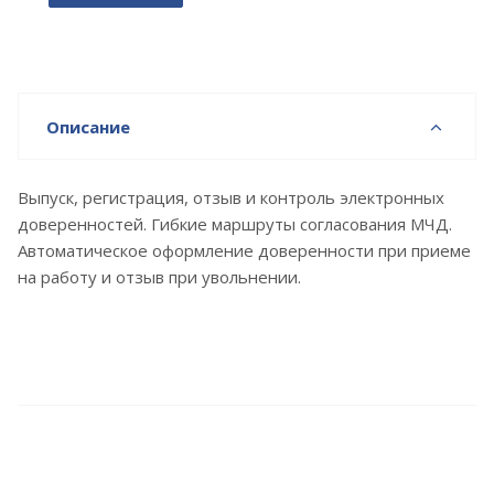
Описание
Выпуск, регистрация, отзыв и контроль электронных
доверен­ностей. Гибкие маршруты согласования МЧД.
Автоматическое оформление доверенности при приеме
на работу и отзыв при увольнении.