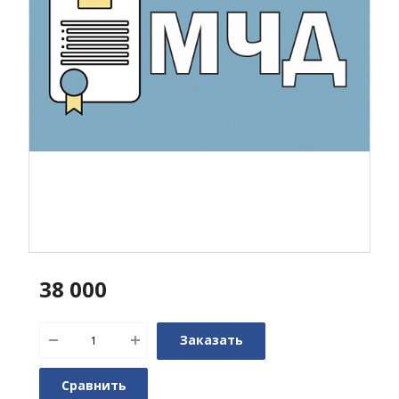
38 000
Заказать
Сравнить