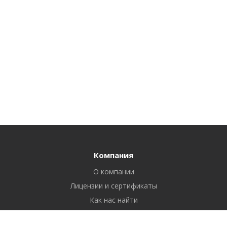
Компания
О компании
Лицензии и сертификаты
Как нас найти
Реквизиты