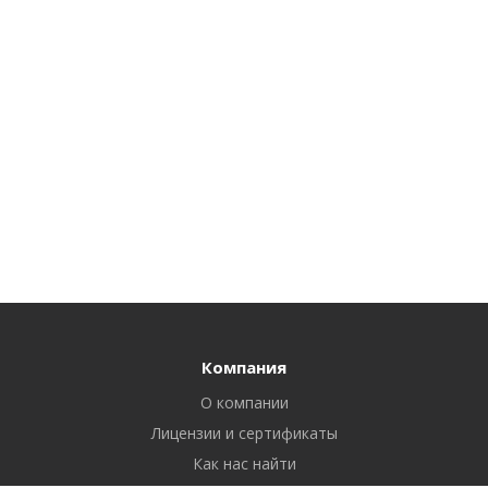
Компания
О компании
Лицензии и сертификаты
Как нас найти