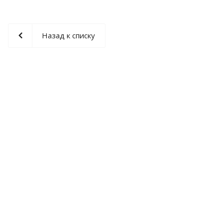
Назад к списку