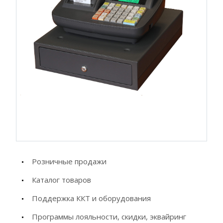
Розничные продажи
Каталог товаров
Поддержка ККТ и оборудования
Программы лояльности, скидки, эквайринг