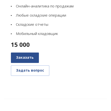
Онлайн-аналитика по продажам
Любые складские операции
Складские отчеты
Мобильный кладовщик
15 000
Заказать
Задать вопрос